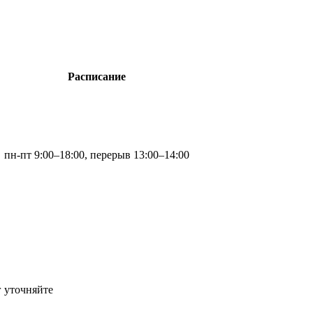
Расписание
пн-пт 9:00–18:00, перерыв 13:00–14:00
г
уточняйте