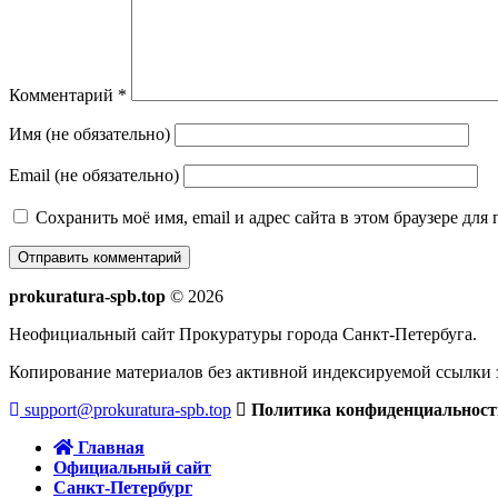
Комментарий
*
Имя (не обязательно)
Email (не обязательно)
Сохранить моё имя, email и адрес сайта в этом браузере д
prokuratura-spb.top
© 2026
Неофициальный сайт Прокуратуры города Санкт-Петербуга.
Копирование материалов без активной индексируемой ссылки 
support@prokuratura-spb.top
Политика конфиденциальност
Главная
Официальный сайт
Санкт-Петербург