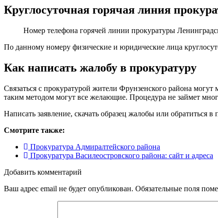
Круглосуточная горячая линия прокур
Номер телефона горячей линии прокуратуры Ленинградск
По данному номеру физические и юридические лица круглосут
Как написать жалобу в прокуратуру
Связаться с прокуратурой жители Фрунзенского района могут 
таким методом могут все желающие. Процедура не займет мног
Написать заявление, скачать образец жалобы или обратиться 
Смотрите также:
Прокуратура Адмиралтейского района
Прокуратура Василеостровского района: сайт и адреса
Добавить комментарий
Ваш адрес email не будет опубликован.
Обязательные поля пом