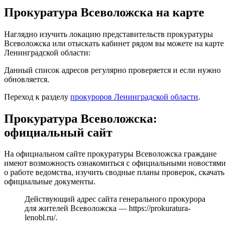
Прокуратура Всеволожска на карте
Наглядно изучить локацию представительств прокуратуры
Всеволожска или отыскать кабинет рядом вы можете на карте
Ленинградской области:
Данный список адресов регулярно проверяется и если нужно
обновляется.
Переход к разделу
прокуроров Ленинградской области
.
Прокуратура Всеволожска:
официальный сайт
На официальном сайте прокуратуры Всеволожска граждане
имеют возможность ознакомиться с официальными новостями
о работе ведомства, изучить сводные планы проверок, скачать
официальные документы.
Действующий адрес сайта генерального прокурора
для жителей Всеволожска —
https://prokuratura-
lenobl.ru/
.