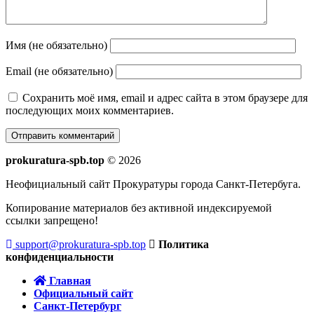
Имя (не обязательно)
Email (не обязательно)
Сохранить моё имя, email и адрес сайта в этом браузере для
последующих моих комментариев.
prokuratura-spb.top
© 2026
Неофициальный сайт Прокуратуры города Санкт-Петербуга.
Копирование материалов без активной индексируемой
ссылки запрещено!
support@prokuratura-spb.top
Политика
конфиденциальности
Главная
Официальный сайт
Санкт-Петербург