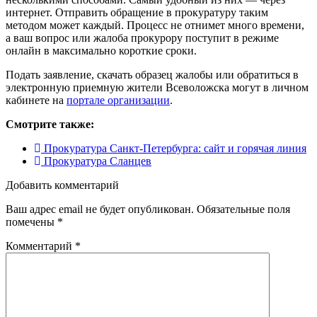
интернет. Отправить обращение в прокуратуру таким
методом может каждый. Процесс не отнимет много времени,
а ваш вопрос или жалоба прокурору поступит в режиме
онлайн в максимально короткие сроки.
Подать заявление, скачать образец жалобы или обратиться в
электронную приемную жители Всеволожска могут в личном
кабинете на
портале организации
.
Смотрите также:
Прокуратура Санкт-Петербурга: сайт и горячая линия
Прокуратура Сланцев
Добавить комментарий
Ваш адрес email не будет опубликован.
Обязательные поля
помечены
*
Комментарий
*